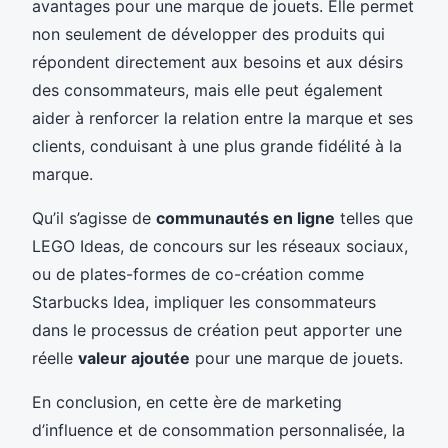
avantages pour une marque de jouets. Elle permet
non seulement de développer des produits qui
répondent directement aux besoins et aux désirs
des consommateurs, mais elle peut également
aider à renforcer la relation entre la marque et ses
clients, conduisant à une plus grande fidélité à la
marque.
Qu’il s’agisse de
communautés en ligne
telles que
LEGO Ideas, de concours sur les réseaux sociaux,
ou de plates-formes de co-création comme
Starbucks Idea, impliquer les consommateurs
dans le processus de création peut apporter une
réelle
valeur ajoutée
pour une marque de jouets.
En conclusion, en cette ère de marketing
d’influence et de consommation personnalisée, la