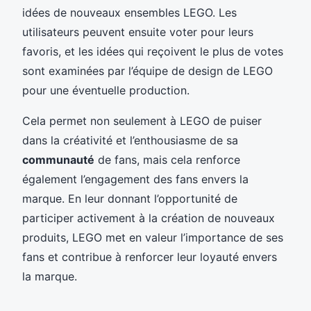
idées de nouveaux ensembles LEGO. Les
utilisateurs peuvent ensuite voter pour leurs
favoris, et les idées qui reçoivent le plus de votes
sont examinées par l’équipe de design de LEGO
pour une éventuelle production.
Cela permet non seulement à LEGO de puiser
dans la créativité et l’enthousiasme de sa
communauté
de fans, mais cela renforce
également l’engagement des fans envers la
marque. En leur donnant l’opportunité de
participer activement à la création de nouveaux
produits, LEGO met en valeur l’importance de ses
fans et contribue à renforcer leur loyauté envers
la marque.