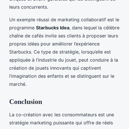
leurs concurrents.
Un exemple réussi de marketing collaboratif est le
programme
Starbucks Idea
, dans lequel la célèbre
chaîne de cafés invite ses clients à proposer leurs
propres idées pour améliorer l’expérience
Starbucks. Ce type de stratégie, lorsqu’elle est
appliquée à l’industrie du jouet, peut conduire à la
création de jouets innovants qui captivent
l’imagination des enfants et se distinguent sur le
marché.
Conclusion
La co-création avec les consommateurs est une
stratégie marketing puissante qui offre de réels