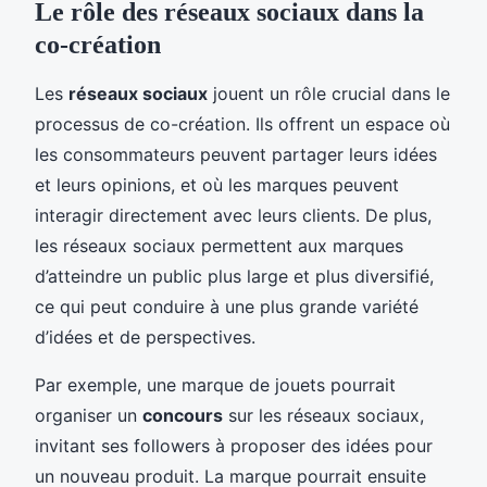
Le rôle des réseaux sociaux dans la
co-création
Les
réseaux sociaux
jouent un rôle crucial dans le
processus de co-création. Ils offrent un espace où
les consommateurs peuvent partager leurs idées
et leurs opinions, et où les marques peuvent
interagir directement avec leurs clients. De plus,
les réseaux sociaux permettent aux marques
d’atteindre un public plus large et plus diversifié,
ce qui peut conduire à une plus grande variété
d’idées et de perspectives.
Par exemple, une marque de jouets pourrait
organiser un
concours
sur les réseaux sociaux,
invitant ses followers à proposer des idées pour
un nouveau produit. La marque pourrait ensuite