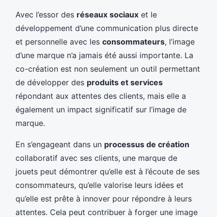
Avec l’essor des
réseaux sociaux
et le
développement d’une communication plus directe
et personnelle avec les
consommateurs
, l’image
d’une marque n’a jamais été aussi importante. La
co-création est non seulement un outil permettant
de développer des
produits et services
répondant aux attentes des clients, mais elle a
également un impact significatif sur l’image de
marque.
En s’engageant dans un
processus de création
collaboratif avec ses clients, une marque de
jouets peut démontrer qu’elle est à l’écoute de ses
consommateurs, qu’elle valorise leurs idées et
qu’elle est prête à innover pour répondre à leurs
attentes. Cela peut contribuer à forger une image