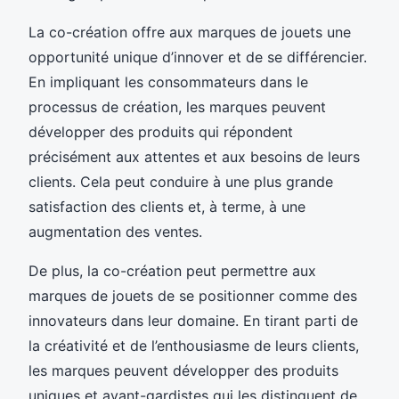
La co-création offre aux marques de jouets une
opportunité unique d’innover et de se différencier.
En impliquant les consommateurs dans le
processus de création, les marques peuvent
développer des produits qui répondent
précisément aux attentes et aux besoins de leurs
clients. Cela peut conduire à une plus grande
satisfaction des clients et, à terme, à une
augmentation des ventes.
De plus, la co-création peut permettre aux
marques de jouets de se positionner comme des
innovateurs dans leur domaine. En tirant parti de
la créativité et de l’enthousiasme de leurs clients,
les marques peuvent développer des produits
uniques et avant-gardistes qui les distinguent de