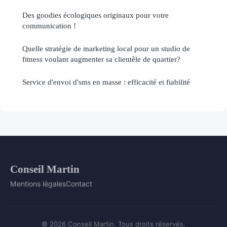
Des goodies écologiques originaux pour votre
communication !
Quelle stratégie de marketing local pour un studio de
fitness voulant augmenter sa clientèle de quartier?
Service d'envoi d'sms en masse : efficacité et fiabilité
Conseil Martin
Mentions légales
Contact
© 2026 Conseil Martin. Tous droits réservés.