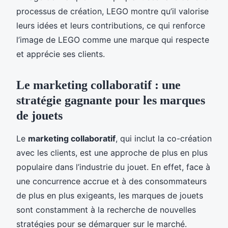
processus de création, LEGO montre qu’il valorise
leurs idées et leurs contributions, ce qui renforce
l’image de LEGO comme une marque qui respecte
et apprécie ses clients.
Le marketing collaboratif : une
stratégie gagnante pour les marques
de jouets
Le
marketing collaboratif
, qui inclut la co-création
avec les clients, est une approche de plus en plus
populaire dans l’industrie du jouet. En effet, face à
une concurrence accrue et à des consommateurs
de plus en plus exigeants, les marques de jouets
sont constamment à la recherche de nouvelles
stratégies pour se démarquer sur le marché.