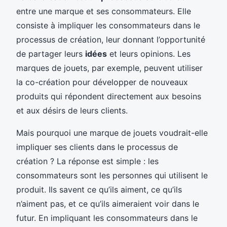
entre une marque et ses consommateurs. Elle
consiste à impliquer les consommateurs dans le
processus de création, leur donnant l’opportunité
de partager leurs
idées
et leurs opinions. Les
marques de jouets, par exemple, peuvent utiliser
la co-création pour développer de nouveaux
produits qui répondent directement aux besoins
et aux désirs de leurs clients.
Mais pourquoi une marque de jouets voudrait-elle
impliquer ses clients dans le processus de
création ? La réponse est simple : les
consommateurs sont les personnes qui utilisent le
produit. Ils savent ce qu’ils aiment, ce qu’ils
n’aiment pas, et ce qu’ils aimeraient voir dans le
futur. En impliquant les consommateurs dans le