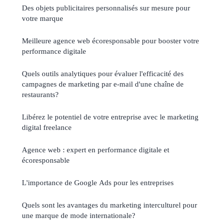
Des objets publicitaires personnalisés sur mesure pour
votre marque
Meilleure agence web écoresponsable pour booster votre
performance digitale
Quels outils analytiques pour évaluer l'efficacité des
campagnes de marketing par e-mail d'une chaîne de
restaurants?
Libérez le potentiel de votre entreprise avec le marketing
digital freelance
Agence web : expert en performance digitale et
écoresponsable
L'importance de Google Ads pour les entreprises
Quels sont les avantages du marketing interculturel pour
une marque de mode internationale?