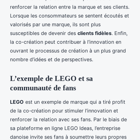
renforcer la relation entre la marque et ses clients.
Lorsque les consommateurs se sentent écoutés et
valorisés par une marque, ils sont plus
susceptibles de devenir des
clients fidèles
. Enfin,
la co-création peut contribuer à l’innovation en
ouvrant le processus de création à un plus grand
nombre d’idées et de perspectives.
L’exemple de LEGO et sa
communauté de fans
LEGO
est un exemple de marque qui a tiré profit
de la co-création pour stimuler l’innovation et
renforcer la relation avec ses fans. Par le biais de
sa plateforme en ligne LEGO Ideas, l’entreprise
danoise invite ses fans à soumettre leurs propres