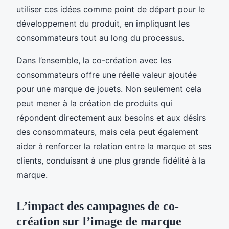
utiliser ces idées comme point de départ pour le
développement du produit, en impliquant les
consommateurs tout au long du processus.
Dans l’ensemble, la co-création avec les
consommateurs offre une réelle valeur ajoutée
pour une marque de jouets. Non seulement cela
peut mener à la création de produits qui
répondent directement aux besoins et aux désirs
des consommateurs, mais cela peut également
aider à renforcer la relation entre la marque et ses
clients, conduisant à une plus grande fidélité à la
marque.
L’impact des campagnes de co-
création sur l’image de marque