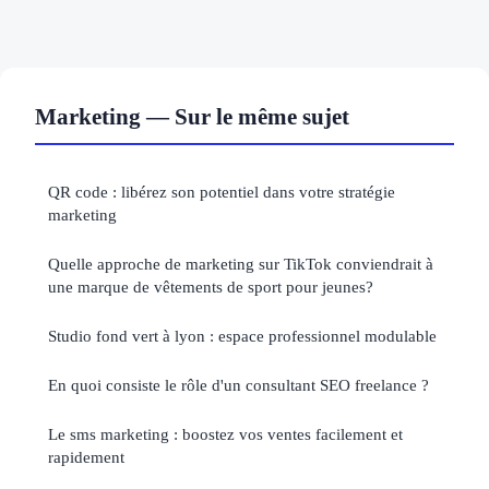
Marketing — Sur le même sujet
QR code : libérez son potentiel dans votre stratégie
marketing
Quelle approche de marketing sur TikTok conviendrait à
une marque de vêtements de sport pour jeunes?
Studio fond vert à lyon : espace professionnel modulable
En quoi consiste le rôle d'un consultant SEO freelance ?
Le sms marketing : boostez vos ventes facilement et
rapidement