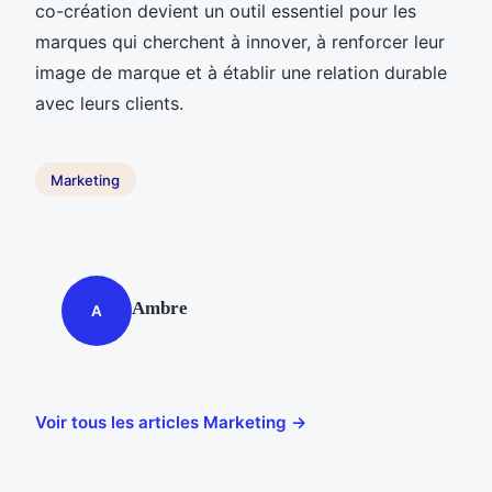
co-création devient un outil essentiel pour les
marques qui cherchent à innover, à renforcer leur
image de marque et à établir une relation durable
avec leurs clients.
Marketing
Ambre
A
Voir tous les articles Marketing →