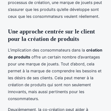
processus de création, une marque de jouets peut
s’assurer que les produits qu’elle développe sont
ceux que les consommateurs veulent réellement.
Une approche centrée sur le client
pour la création de produits
L’implication des consommateurs dans la
création
de produits
offre un certain nombre d’avantages
pour une marque de jouets. Tout d’abord, cela
permet à la marque de comprendre les besoins et
les désirs de ses clients. Cela peut mener à la
création de produits qui sont non seulement
innovants, mais aussi pertinents pour les
consommateurs.
Deuxièmement, la co-création peut aider à