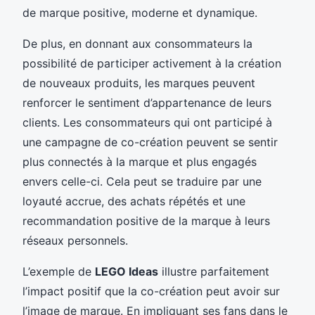
de marque positive, moderne et dynamique.
De plus, en donnant aux consommateurs la
possibilité de participer activement à la création
de nouveaux produits, les marques peuvent
renforcer le sentiment d’appartenance de leurs
clients. Les consommateurs qui ont participé à
une campagne de co-création peuvent se sentir
plus connectés à la marque et plus engagés
envers celle-ci. Cela peut se traduire par une
loyauté accrue, des achats répétés et une
recommandation positive de la marque à leurs
réseaux personnels.
L’exemple de
LEGO Ideas
illustre parfaitement
l’impact positif que la co-création peut avoir sur
l’image de marque. En impliquant ses fans dans le