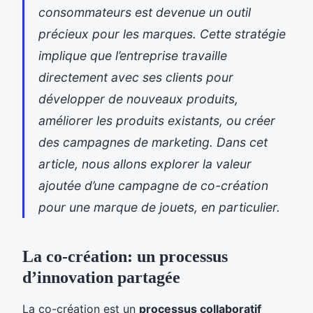
consommateurs est devenue un outil
précieux pour les marques. Cette stratégie
implique que l’entreprise travaille
directement avec ses clients pour
développer de nouveaux produits,
améliorer les produits existants, ou créer
des campagnes de marketing. Dans cet
article, nous allons explorer la valeur
ajoutée d’une campagne de co-création
pour une marque de jouets, en particulier.
La co-création: un processus
d’innovation partagée
La co-création est un
processus collaboratif