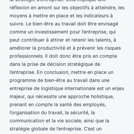
réflexion en amont sur les objectifs à atteindre, les
moyens à mettre en place et les indicateurs à
suivre. Le bien-être au travail doit être envisagé
comme un investissement pour l’entreprise, qui
peut contribuer à attirer et retenir les talents, à
améliorer la productivité et à prévenir les risques
professionnels. Il doit donc être pris en compte
dans la prise de décision stratégique de
l’entreprise. En conclusion, mettre en place un
programme de bien-être au travail dans une
entreprise de logistique internationale est un enjeu
majeur, qui nécessite une approche holistique,
prenant en compte la santé des employés,
l’organisation du travail, la sécurité, la
communication et la vie sociale, ainsi que la
stratégie globale de l’entreprise. C’est un