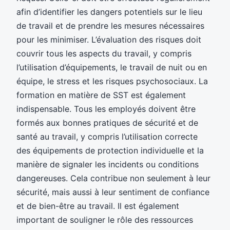
afin d’identifier les dangers potentiels sur le lieu
de travail et de prendre les mesures nécessaires
pour les minimiser. L’évaluation des risques doit
couvrir tous les aspects du travail, y compris
l’utilisation d’équipements, le travail de nuit ou en
équipe, le stress et les risques psychosociaux. La
formation en matière de SST est également
indispensable. Tous les employés doivent être
formés aux bonnes pratiques de sécurité et de
santé au travail, y compris l’utilisation correcte
des équipements de protection individuelle et la
manière de signaler les incidents ou conditions
dangereuses. Cela contribue non seulement à leur
sécurité, mais aussi à leur sentiment de confiance
et de bien-être au travail. Il est également
important de souligner le rôle des ressources