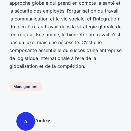
approche globale qui prend en compte la santé et
la sécurité des employés, l’organisation du travail,
la communication et la vie sociale, et l’intégration
du bien-être au travail dans la stratégie globale de
l’entreprise. En somme, le bien-être au travail n’est
pas un luxe, mais une nécessité. C’est une
composante essentielle du succès d’une entreprise
de logistique internationale à l’ère de la
globalisation et de la compétition.
Management
Ambre
A