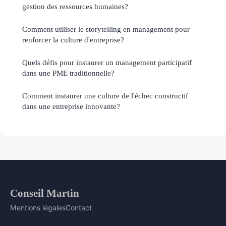
gestion des ressources humaines?
Comment utiliser le storytelling en management pour
renforcer la culture d'entreprise?
Quels défis pour instaurer un management participatif
dans une PME traditionnelle?
Comment instaurer une culture de l'échec constructif
dans une entreprise innovante?
Conseil Martin
Mentions légales
Contact