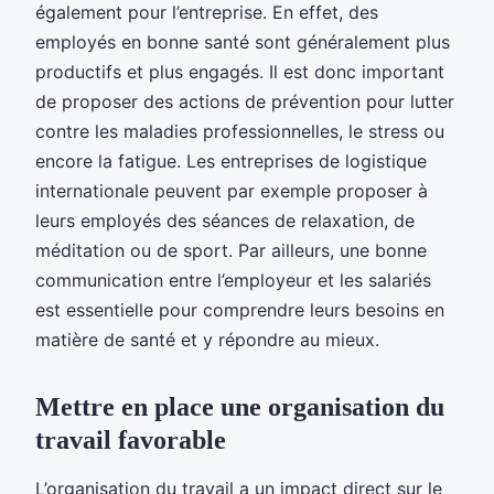
également pour l’entreprise. En effet, des
employés en bonne santé sont généralement plus
productifs et plus engagés. Il est donc important
de proposer des actions de prévention pour lutter
contre les maladies professionnelles, le stress ou
encore la fatigue. Les entreprises de logistique
internationale peuvent par exemple proposer à
leurs employés des séances de relaxation, de
méditation ou de sport. Par ailleurs, une bonne
communication entre l’employeur et les salariés
est essentielle pour comprendre leurs besoins en
matière de santé et y répondre au mieux.
Mettre en place une organisation du
travail favorable
L’organisation du travail a un impact direct sur le