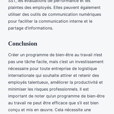
SST, les évaluations de performance et les
plaintes des employés. Elles peuvent également
utiliser des outils de communication numériques
pour faciliter la communication interne et le
partage d’informations.
Conclusion
Créer un programme de bien-être au travail n’est
pas une tâche facile, mais c’est un investissement
nécessaire pour toute entreprise de logistique
internationale qui souhaite attirer et retenir des
employés talentueux, améliorer la productivité et
minimiser les risques professionnels. Il est
important de noter qu’un programme de bien-être
au travail ne peut être efficace que s’il est bien
conçu et mis en œuvre. Cela nécessite une