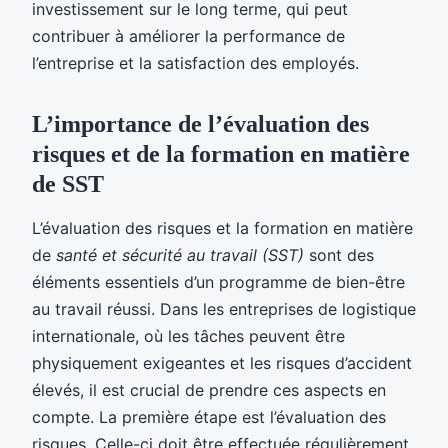
investissement sur le long terme, qui peut
contribuer à améliorer la performance de
l’entreprise et la satisfaction des employés.
L’importance de l’évaluation des
risques et de la formation en matière
de SST
L’évaluation des risques et la formation en matière
de
santé et sécurité au travail (SST)
sont des
éléments essentiels d’un programme de bien-être
au travail réussi. Dans les entreprises de logistique
internationale, où les tâches peuvent être
physiquement exigeantes et les risques d’accident
élevés, il est crucial de prendre ces aspects en
compte. La première étape est l’évaluation des
risques. Celle-ci doit être effectuée régulièrement