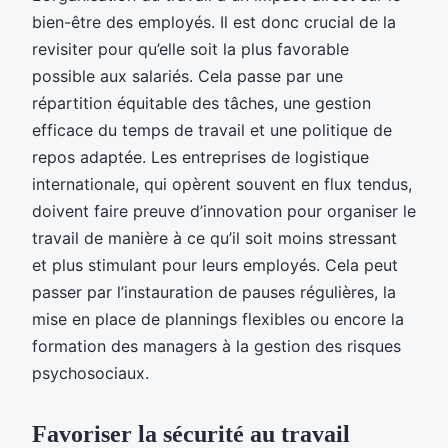
bien-être des employés. Il est donc crucial de la
revisiter pour qu’elle soit la plus favorable
possible aux salariés. Cela passe par une
répartition équitable des tâches, une gestion
efficace du temps de travail et une politique de
repos adaptée. Les entreprises de logistique
internationale, qui opèrent souvent en flux tendus,
doivent faire preuve d’innovation pour organiser le
travail de manière à ce qu’il soit moins stressant
et plus stimulant pour leurs employés. Cela peut
passer par l’instauration de pauses régulières, la
mise en place de plannings flexibles ou encore la
formation des managers à la gestion des risques
psychosociaux.
Favoriser la sécurité au travail