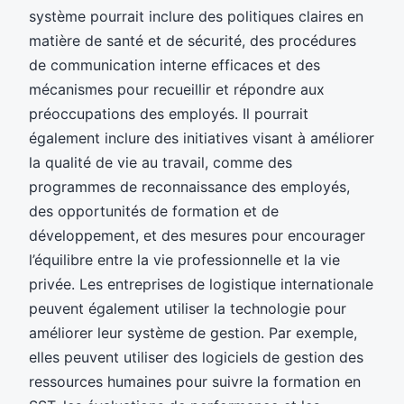
système pourrait inclure des politiques claires en
matière de santé et de sécurité, des procédures
de communication interne efficaces et des
mécanismes pour recueillir et répondre aux
préoccupations des employés. Il pourrait
également inclure des initiatives visant à améliorer
la qualité de vie au travail, comme des
programmes de reconnaissance des employés,
des opportunités de formation et de
développement, et des mesures pour encourager
l’équilibre entre la vie professionnelle et la vie
privée. Les entreprises de logistique internationale
peuvent également utiliser la technologie pour
améliorer leur système de gestion. Par exemple,
elles peuvent utiliser des logiciels de gestion des
ressources humaines pour suivre la formation en