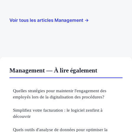
Voir tous les articles Management →
Management — À lire également
Quelles stratégies pour maintenir l'engagement des
employés lors de la digitalisation des procédures?
Simplifiez votre facturation : le logiciel zenfirst à
découvrir
Quels outils d'analyse de données pour optimiser la