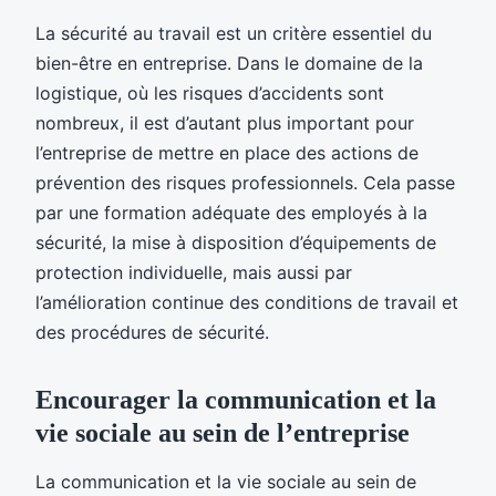
La sécurité au travail est un critère essentiel du
bien-être en entreprise. Dans le domaine de la
logistique, où les risques d’accidents sont
nombreux, il est d’autant plus important pour
l’entreprise de mettre en place des actions de
prévention des risques professionnels. Cela passe
par une formation adéquate des employés à la
sécurité, la mise à disposition d’équipements de
protection individuelle, mais aussi par
l’amélioration continue des conditions de travail et
des procédures de sécurité.
Encourager la communication et la
vie sociale au sein de l’entreprise
La communication et la vie sociale au sein de