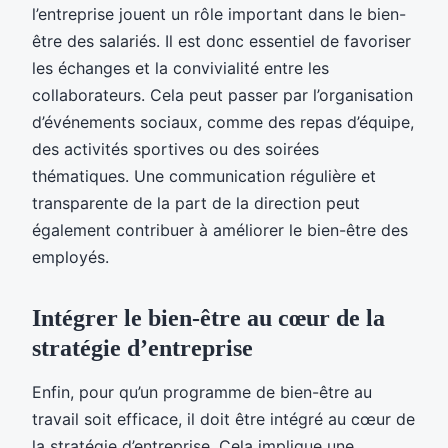
l’entreprise jouent un rôle important dans le bien-
être des salariés. Il est donc essentiel de favoriser
les échanges et la convivialité entre les
collaborateurs. Cela peut passer par l’organisation
d’événements sociaux, comme des repas d’équipe,
des activités sportives ou des soirées
thématiques. Une communication régulière et
transparente de la part de la direction peut
également contribuer à améliorer le bien-être des
employés.
Intégrer le bien-être au cœur de la
stratégie d’entreprise
Enfin, pour qu’un programme de bien-être au
travail soit efficace, il doit être intégré au cœur de
la stratégie d’entreprise. Cela implique une