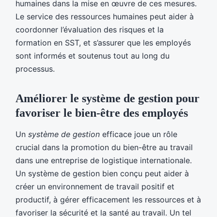
humaines dans la mise en œuvre de ces mesures.
Le service des ressources humaines peut aider à
coordonner l’évaluation des risques et la
formation en SST, et s’assurer que les employés
sont informés et soutenus tout au long du
processus.
Améliorer le système de gestion pour
favoriser le bien-être des employés
Un
système de gestion
efficace joue un rôle
crucial dans la promotion du bien-être au travail
dans une entreprise de logistique internationale.
Un système de gestion bien conçu peut aider à
créer un environnement de travail positif et
productif, à gérer efficacement les ressources et à
favoriser la sécurité et la santé au travail. Un tel