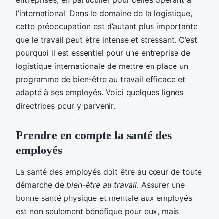
l’international. Dans le domaine de la logistique,
cette préoccupation est d’autant plus importante
que le travail peut être intense et stressant. C’est
pourquoi il est essentiel pour une entreprise de
logistique internationale de mettre en place un
programme de bien-être au travail efficace et
adapté à ses employés. Voici quelques lignes
directrices pour y parvenir.
Prendre en compte la santé des
employés
La santé des employés doit être au cœur de toute
démarche de
bien-être au travail
. Assurer une
bonne santé physique et mentale aux employés
est non seulement bénéfique pour eux, mais