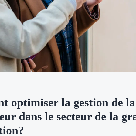
optimiser la gestion de la
eur dans le secteur de la g
tion?