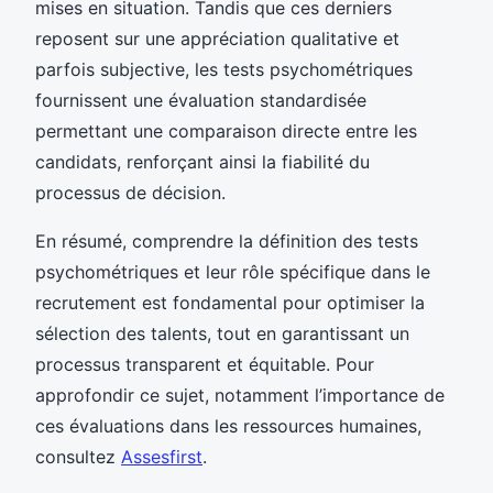
mises en situation. Tandis que ces derniers
reposent sur une appréciation qualitative et
parfois subjective, les tests psychométriques
fournissent une évaluation standardisée
permettant une comparaison directe entre les
candidats, renforçant ainsi la fiabilité du
processus de décision.
En résumé, comprendre la définition des tests
psychométriques et leur rôle spécifique dans le
recrutement est fondamental pour optimiser la
sélection des talents, tout en garantissant un
processus transparent et équitable. Pour
approfondir ce sujet, notamment l’importance de
ces évaluations dans les ressources humaines,
consultez
Assesfirst
.