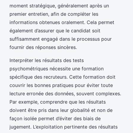
moment stratégique, généralement après un
premier entretien, afin de compléter les
informations obtenues oralement. Cela permet
également d’assurer que le candidat soit
suffisamment engagé dans le processus pour
fournir des réponses sincères.
Interpréter les résultats des tests
psychométriques nécessite une formation
spécifique des recruteurs. Cette formation doit
couvrir les bonnes pratiques pour éviter toute
lecture erronée des données, souvent complexes.
Par exemple, comprendre que les résultats
doivent être pris dans leur globalité et non de
façon isolée permet d’éviter des biais de
jugement. L’exploitation pertinente des résultats