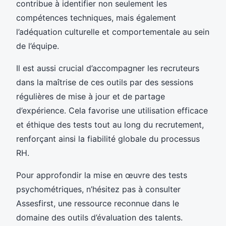
contribue à identifier non seulement les
compétences techniques, mais également
l’adéquation culturelle et comportementale au sein
de l’équipe.
Il est aussi crucial d’accompagner les recruteurs
dans la maîtrise de ces outils par des sessions
régulières de mise à jour et de partage
d’expérience. Cela favorise une utilisation efficace
et éthique des tests tout au long du recrutement,
renforçant ainsi la fiabilité globale du processus
RH.
Pour approfondir la mise en œuvre des tests
psychométriques, n’hésitez pas à consulter
Assesfirst, une ressource reconnue dans le
domaine des outils d’évaluation des talents.