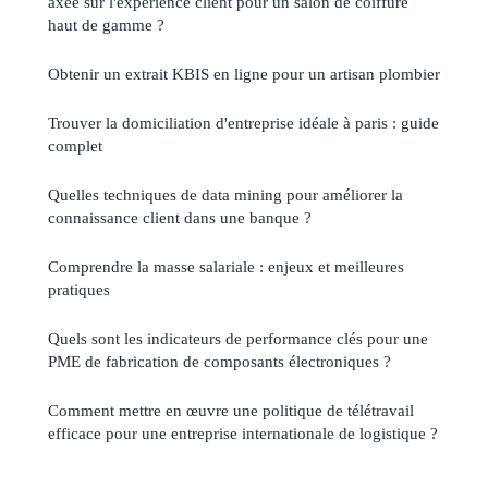
axée sur l'expérience client pour un salon de coiffure
haut de gamme ?
Obtenir un extrait KBIS en ligne pour un artisan plombier
Trouver la domiciliation d'entreprise idéale à paris : guide
complet
Quelles techniques de data mining pour améliorer la
connaissance client dans une banque ?
Comprendre la masse salariale : enjeux et meilleures
pratiques
Quels sont les indicateurs de performance clés pour une
PME de fabrication de composants électroniques ?
Comment mettre en œuvre une politique de télétravail
efficace pour une entreprise internationale de logistique ?