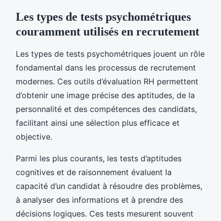
Les types de tests psychométriques
couramment utilisés en recrutement
Les types de tests psychométriques jouent un rôle
fondamental dans les processus de recrutement
modernes. Ces outils d’évaluation RH permettent
d’obtenir une image précise des aptitudes, de la
personnalité et des compétences des candidats,
facilitant ainsi une sélection plus efficace et
objective.
Parmi les plus courants, les tests d’aptitudes
cognitives et de raisonnement évaluent la
capacité d’un candidat à résoudre des problèmes,
à analyser des informations et à prendre des
décisions logiques. Ces tests mesurent souvent