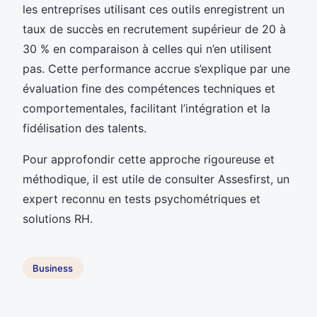
les entreprises utilisant ces outils enregistrent un
taux de succès en recrutement supérieur de 20 à
30 % en comparaison à celles qui n’en utilisent
pas. Cette performance accrue s’explique par une
évaluation fine des compétences techniques et
comportementales, facilitant l’intégration et la
fidélisation des talents.
Pour approfondir cette approche rigoureuse et
méthodique, il est utile de consulter Assesfirst, un
expert reconnu en tests psychométriques et
solutions RH.
Business