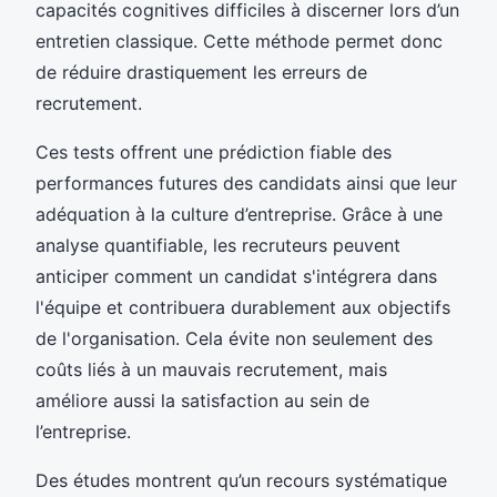
capacités cognitives difficiles à discerner lors d’un
entretien classique. Cette méthode permet donc
de réduire drastiquement les erreurs de
recrutement.
Ces tests offrent une prédiction fiable des
performances futures des candidats ainsi que leur
adéquation à la culture d’entreprise. Grâce à une
analyse quantifiable, les recruteurs peuvent
anticiper comment un candidat s'intégrera dans
l'équipe et contribuera durablement aux objectifs
de l'organisation. Cela évite non seulement des
coûts liés à un mauvais recrutement, mais
améliore aussi la satisfaction au sein de
l’entreprise.
Des études montrent qu’un recours systématique