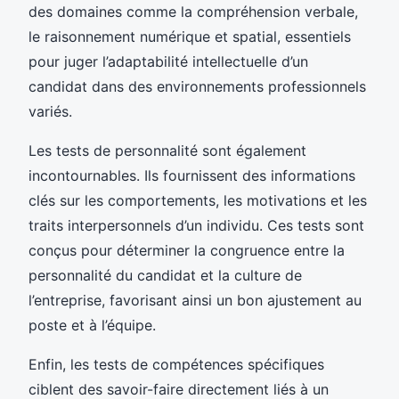
des domaines comme la compréhension verbale,
le raisonnement numérique et spatial, essentiels
pour juger l’adaptabilité intellectuelle d’un
candidat dans des environnements professionnels
variés.
Les tests de personnalité sont également
incontournables. Ils fournissent des informations
clés sur les comportements, les motivations et les
traits interpersonnels d’un individu. Ces tests sont
conçus pour déterminer la congruence entre la
personnalité du candidat et la culture de
l’entreprise, favorisant ainsi un bon ajustement au
poste et à l’équipe.
Enfin, les tests de compétences spécifiques
ciblent des savoir-faire directement liés à un