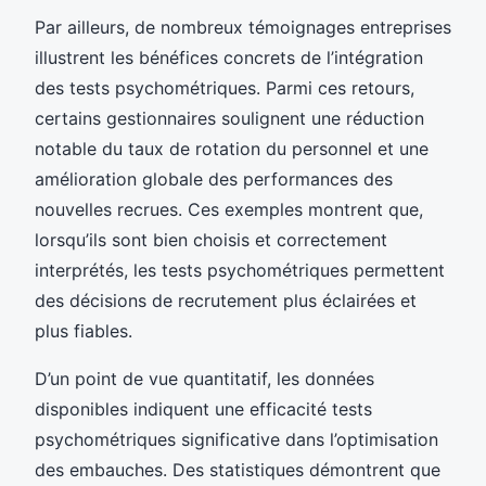
Par ailleurs, de nombreux témoignages entreprises
illustrent les bénéfices concrets de l’intégration
des tests psychométriques. Parmi ces retours,
certains gestionnaires soulignent une réduction
notable du taux de rotation du personnel et une
amélioration globale des performances des
nouvelles recrues. Ces exemples montrent que,
lorsqu’ils sont bien choisis et correctement
interprétés, les tests psychométriques permettent
des décisions de recrutement plus éclairées et
plus fiables.
D’un point de vue quantitatif, les données
disponibles indiquent une efficacité tests
psychométriques significative dans l’optimisation
des embauches. Des statistiques démontrent que