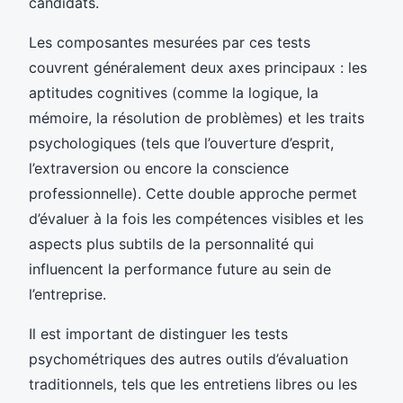
candidats.
Les composantes mesurées par ces tests
couvrent généralement deux axes principaux : les
aptitudes cognitives (comme la logique, la
mémoire, la résolution de problèmes) et les traits
psychologiques (tels que l’ouverture d’esprit,
l’extraversion ou encore la conscience
professionnelle). Cette double approche permet
d’évaluer à la fois les compétences visibles et les
aspects plus subtils de la personnalité qui
influencent la performance future au sein de
l’entreprise.
Il est important de distinguer les tests
psychométriques des autres outils d’évaluation
traditionnels, tels que les entretiens libres ou les