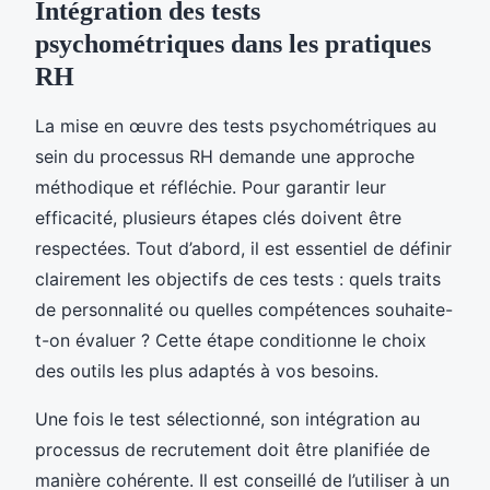
Intégration des tests
psychométriques dans les pratiques
RH
La mise en œuvre des tests psychométriques au
sein du processus RH demande une approche
méthodique et réfléchie. Pour garantir leur
efficacité, plusieurs étapes clés doivent être
respectées. Tout d’abord, il est essentiel de définir
clairement les objectifs de ces tests : quels traits
de personnalité ou quelles compétences souhaite-
t-on évaluer ? Cette étape conditionne le choix
des outils les plus adaptés à vos besoins.
Une fois le test sélectionné, son intégration au
processus de recrutement doit être planifiée de
manière cohérente. Il est conseillé de l’utiliser à un