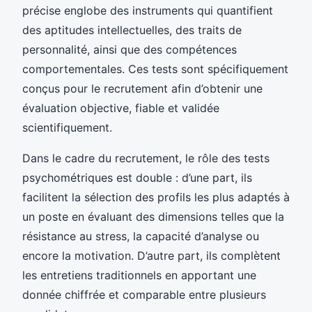
précise englobe des instruments qui quantifient
des aptitudes intellectuelles, des traits de
personnalité, ainsi que des compétences
comportementales. Ces tests sont spécifiquement
conçus pour le recrutement afin d’obtenir une
évaluation objective, fiable et validée
scientifiquement.
Dans le cadre du recrutement, le rôle des tests
psychométriques est double : d’une part, ils
facilitent la sélection des profils les plus adaptés à
un poste en évaluant des dimensions telles que la
résistance au stress, la capacité d’analyse ou
encore la motivation. D’autre part, ils complètent
les entretiens traditionnels en apportant une
donnée chiffrée et comparable entre plusieurs