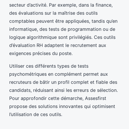
secteur d’activité. Par exemple, dans la finance,
des évaluations sur la maîtrise des outils
comptables peuvent être appliquées, tandis qu’en
informatique, des tests de programmation ou de
logique algorithmique sont privilégiés. Ces outils
d’évaluation RH adaptent le recrutement aux
exigences précises du poste.
Utiliser ces différents types de tests
psychométriques en complément permet aux
recruteurs de bâtir un profil complet et fiable des
candidats, réduisant ainsi les erreurs de sélection.
Pour approfondir cette démarche, Assesfirst
propose des solutions innovantes qui optimisent
l’utilisation de ces outils.