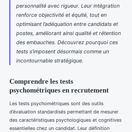
personnalité avec rigueur. Leur intégration
renforce objectivité et équité, tout en
optimisant l’adéquation entre candidats et
postes, améliorant ainsi qualité et rétention
des embauches. Découvrez pourquoi ces
tests s’imposent désormais comme un
incontournable stratégique.
Comprendre les tests
psychométriques en recrutement
Les tests psychométriques sont des outils
d’évaluation standardisés permettant de mesurer
des caractéristiques psychologiques et cognitives
essentielles chez un candidat. Leur définition