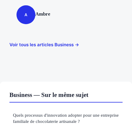
Ambre
A
Voir tous les articles Business →
Business — Sur le même sujet
Quels processus d'innovation adopter pour une entreprise
familiale de chocolaterie artisanale ?