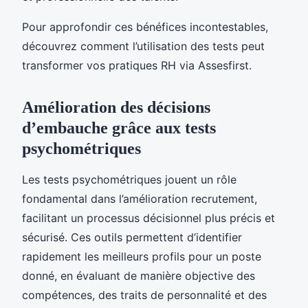
Pour approfondir ces bénéfices incontestables,
découvrez comment l’utilisation des tests peut
transformer vos pratiques RH via Assesfirst.
Amélioration des décisions
d’embauche grâce aux tests
psychométriques
Les tests psychométriques jouent un rôle
fondamental dans l’amélioration recrutement,
facilitant un processus décisionnel plus précis et
sécurisé. Ces outils permettent d’identifier
rapidement les meilleurs profils pour un poste
donné, en évaluant de manière objective des
compétences, des traits de personnalité et des