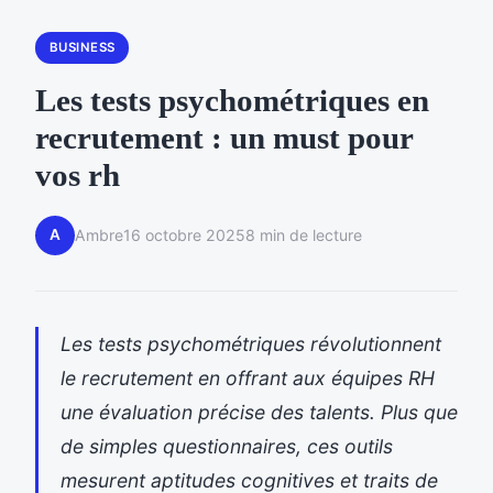
BUSINESS
Les tests psychométriques en
recrutement : un must pour
vos rh
A
Ambre
16 octobre 2025
8 min de lecture
Les tests psychométriques révolutionnent
le recrutement en offrant aux équipes RH
une évaluation précise des talents. Plus que
de simples questionnaires, ces outils
mesurent aptitudes cognitives et traits de