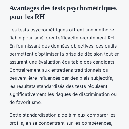
Avantages des tests psychométriques
pour les RH
Les tests psychométriques offrent une méthode
fiable pour améliorer l’efficacité recrutement RH.
En fournissant des données objectives, ces outils
permettent d’optimiser la prise de décision tout en
assurant une évaluation équitable des candidats.
Contrairement aux entretiens traditionnels qui
peuvent être influencés par des biais subjectifs,
les résultats standardisés des tests réduisent
significativement les risques de discrimination ou
de favoritisme.
Cette standardisation aide à mieux comparer les
profils, en se concentrant sur les compétences,