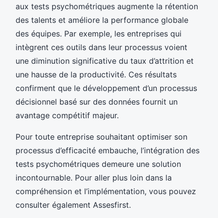
aux tests psychométriques augmente la rétention
des talents et améliore la performance globale
des équipes. Par exemple, les entreprises qui
intègrent ces outils dans leur processus voient
une diminution significative du taux d’attrition et
une hausse de la productivité. Ces résultats
confirment que le développement d’un processus
décisionnel basé sur des données fournit un
avantage compétitif majeur.
Pour toute entreprise souhaitant optimiser son
processus d’efficacité embauche, l’intégration des
tests psychométriques demeure une solution
incontournable. Pour aller plus loin dans la
compréhension et l’implémentation, vous pouvez
consulter également Assesfirst.