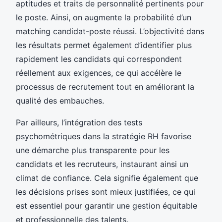
aptitudes et traits de personnalité pertinents pour
le poste. Ainsi, on augmente la probabilité d’un
matching candidat-poste réussi. L’objectivité dans
les résultats permet également d’identifier plus
rapidement les candidats qui correspondent
réellement aux exigences, ce qui accélère le
processus de recrutement tout en améliorant la
qualité des embauches.
Par ailleurs, l’intégration des tests
psychométriques dans la stratégie RH favorise
une démarche plus transparente pour les
candidats et les recruteurs, instaurant ainsi un
climat de confiance. Cela signifie également que
les décisions prises sont mieux justifiées, ce qui
est essentiel pour garantir une gestion équitable
et professionnelle des talents.