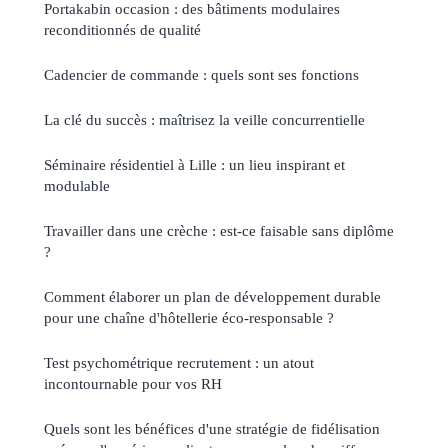
Portakabin occasion : des bâtiments modulaires
reconditionnés de qualité
Cadencier de commande : quels sont ses fonctions
La clé du succès : maîtrisez la veille concurrentielle
Séminaire résidentiel à Lille : un lieu inspirant et
modulable
Travailler dans une crèche : est-ce faisable sans diplôme
?
Comment élaborer un plan de développement durable
pour une chaîne d'hôtellerie éco-responsable ?
Test psychométrique recrutement : un atout
incontournable pour vos RH
Quels sont les bénéfices d'une stratégie de fidélisation