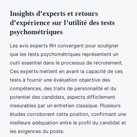
Insights d’experts et retours
d’expérience sur l’utilité des tests
psychométriques
Les avis experts RH convergent pour souligner
que les tests psychométriques représentent un
outil essentiel dans le processus de recrutement.
Ces experts mettent en avant la capacité de ces
tests à fournir une évaluation objective des
compétences, des traits de personnalité et du
potentiel des candidats, aspects difficilement
mesurables par un entretien classique. Plusieurs
études corroborent cette position, confirmant une
meilleure adéquation entre le profil du candidat et
les exigences du poste.