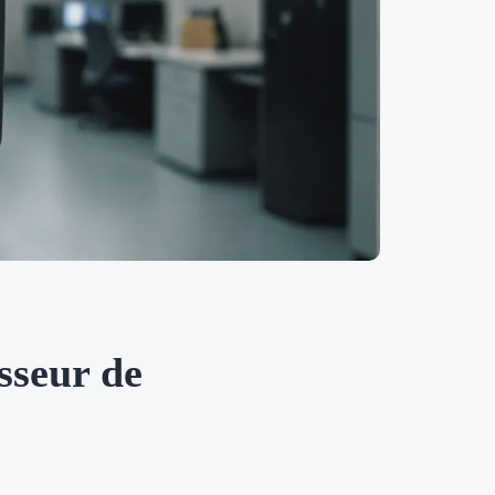
isseur de