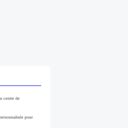
u centre de
personnalisée pour